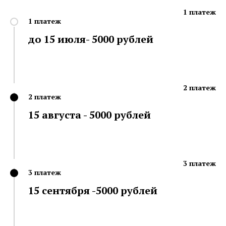
1 платеж
1 платеж
до 15 июля- 5000 рублей
2 платеж
2 платеж
15 августа - 5000 рублей
3 платеж
3 платеж
15 сентября -5000 рублей