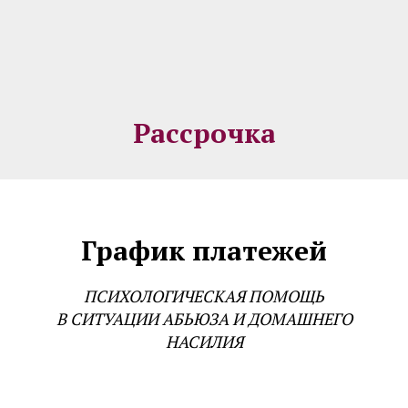
Рассрочка
График платежей
ПСИХОЛОГИЧЕСКАЯ ПОМОЩЬ
В СИТУАЦИИ АБЬЮЗА И ДОМАШНЕГО
НАСИЛИЯ