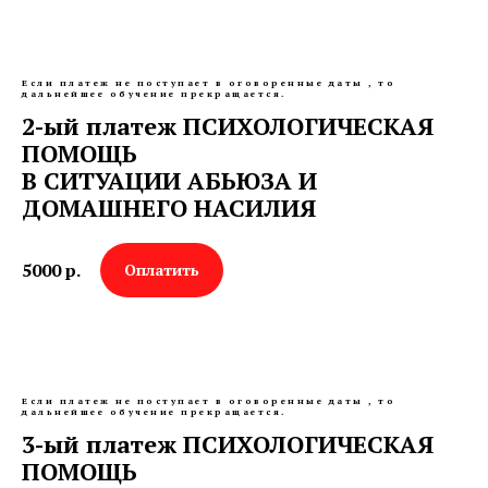
Если платеж не поступает в оговоренные даты , то
дальнейшее обучение прекращается.
2-ый платеж ПСИХОЛОГИЧЕСКАЯ
ПОМОЩЬ
В СИТУАЦИИ АБЬЮЗА И
ДОМАШНЕГО НАСИЛИЯ
5000
р.
Оплатить
Если платеж не поступает в оговоренные даты , то
дальнейшее обучение прекращается.
3-ый платеж ПСИХОЛОГИЧЕСКАЯ
ПОМОЩЬ