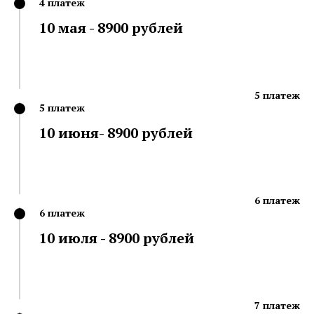
4 платеж
10 мая - 8900 рублей
5 платеж
5 платеж
10 июня- 8900 рублей
6 платеж
6 платеж
10 июля - 8900 рублей
7 платеж