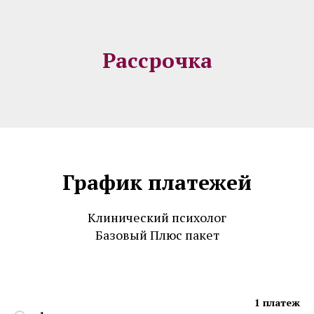
Рассрочка
График платежей
Клинический психолог
Базовый Плюс пакет
1 платеж