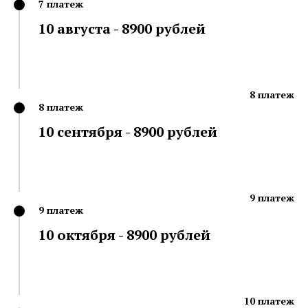
7 платеж
10 августа - 8900 рублей
8 платеж
8 платеж
10 сентября - 8900 рублей
9 платеж
9 платеж
10 октября - 8900 рублей
10 платеж