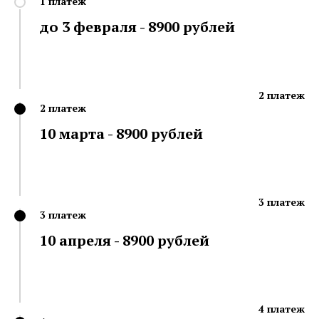
1 платеж
до 3 февраля - 8900 рублей
2 платеж
2 платеж
10 марта - 8900 рублей
3 платеж
3 платеж
10 апреля - 8900 рублей
4 платеж