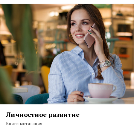
Личностное развитие
Книги мотивация