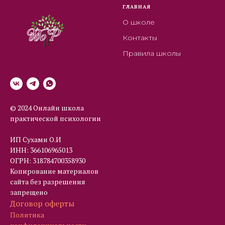
ГЛАВНАЯ
О школе
Контакты
Правила школы
© 2024 Онлайн школа
практической психологии
ИП Сухами О.И
ИНН: 366106965013
ОГРН: 318784700358930
Копирование материалов
сайта без разрешения
запрещено
Договор оферты
Политика