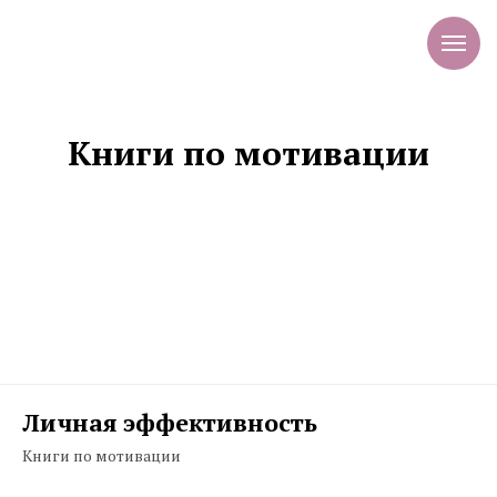
Книги по мотивации
Личная эффективность
Книги по мотивации