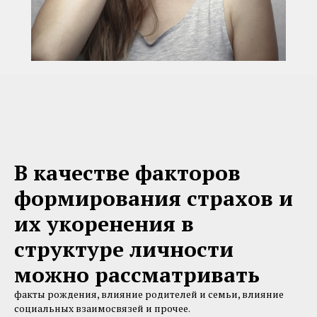
В качестве факторов
формирования страхов и
их укоренения в
структуре личности
можно рассматривать
факты рождения, влияние родителей и семьи, влияние
социальных взаимосвязей и прочее.