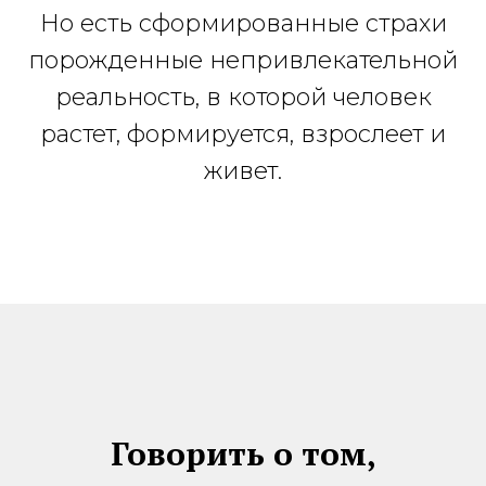
Но есть сформированные страхи
порожденные непривлекательной
реальность, в которой человек
растет, формируется, взрослеет и
живет.
Говорить о том,