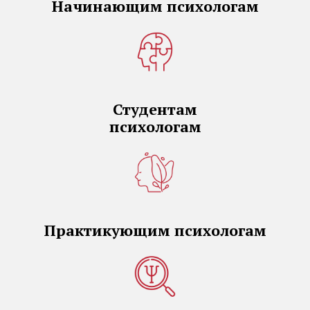
Начинающим психологам
Студентам
психологам
Практикующим психологам