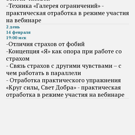
-Техника «Галерея ограничений» -
практическая отработка в режиме участия
на вебинаре
2 день
14 февраля
19:00 мск
-Отличия страхов от фобий
-Концепция «Я» как опора при работе со
страхом
- Связь страхов с другими чувствами – с
чем работать в параллели
- Отработка практического упражнения
«Круг силы, Свет Добра» - практическая
отработка в режиме участия на вебинаре