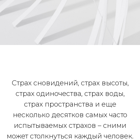
Страх сновидений, страх высоты,
страх одиночества, страх воды,
страх пространства и еще
несколько десятков самых часто
испытываемых страхов – сними
может столкнуться каждый человек.