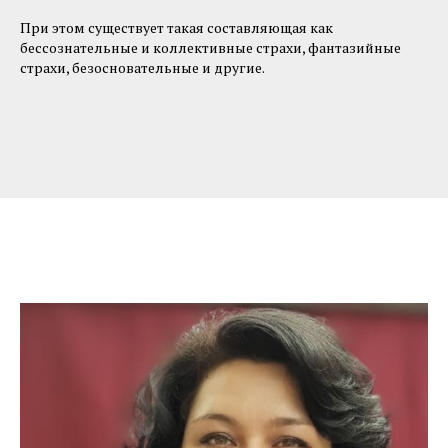
При этом существует такая составляющая как
бессознательные и коллективные страхи, фантазийные
страхи, безосновательные и другие.