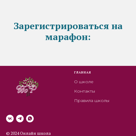
Зарегистрироваться на
марафон:
ГЛАВНАЯ
О школе
Контакты
Правила школы
© 2024 Онлайн школа