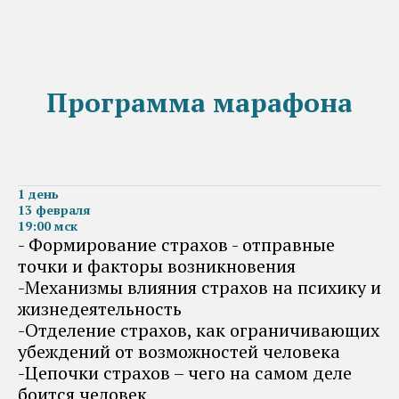
Программа марафона
1 день
13 февраля
19:00 мск
- Формирование страхов - отправные
точки и факторы возникновения
-Механизмы влияния страхов на психику и
жизнедеятельность
-Отделение страхов, как ограничивающих
убеждений от возможностей человека
-Цепочки страхов – чего на самом деле
боится человек