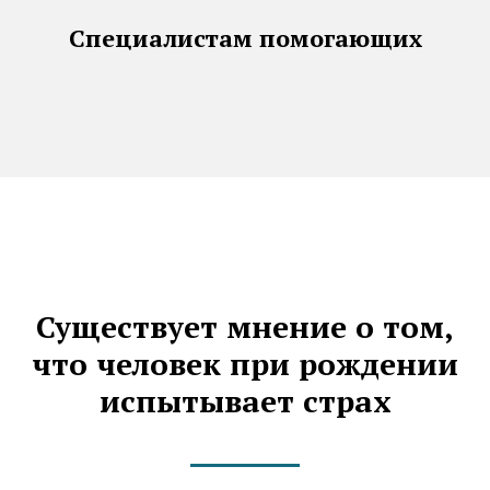
Специалистам помогающих
Существует мнение о том,
что человек при рождении
испытывает страх