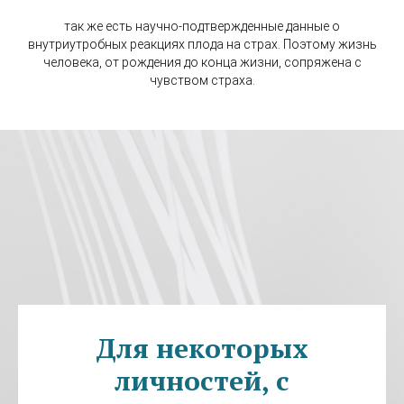
так же есть научно-подтвержденные данные о
внутриутробных реакциях плода на страх. Поэтому жизнь
человека, от рождения до конца жизни, сопряжена с
чувством страха.
Для некоторых
личностей, с