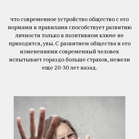
что современное устройство общество с его
нормами и правилами способствует развитию
личности только в позитивном ключе не
приходится, увы. С развитием общества и его
изменениями современный человек
испытывает гораздо больше страхов, нежели
еще 20-30 лет назад.