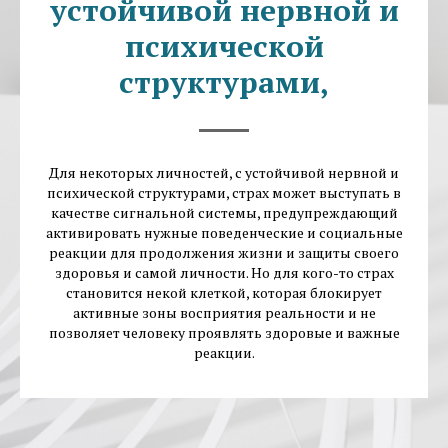
устойчивой нервной и
психической
структурами,
Для некоторых личностей, с устойчивой нервной и
психической структурами, страх может выступать в
качестве сигнальной системы, предупреждающий
активировать нужные поведенческие и социальные
реакции для продолжения жизни и защиты своего
здоровья и самой личности. Но для кого-то страх
становится некой клеткой, которая блокирует
активные зоны восприятия реальности и не
позволяет человеку проявлять здоровые и важные
реакции.