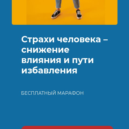
Страхи человека –
снижение
влияния и пути
избавления
БЕСПЛАТНЫЙ МАРАФОН