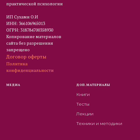
практической психологии
ИП Сухами О.И
ИНН: 366106965013
ОГРН: 318784700358930
Копирование материалов
сайта без разрешения
запрещено
Договор оферты
Политика
конфиденциальности
МЕДИА
ДОП.МАТЕРИАЛЫ
Книги
Тесты
Лекции
Техники и методики