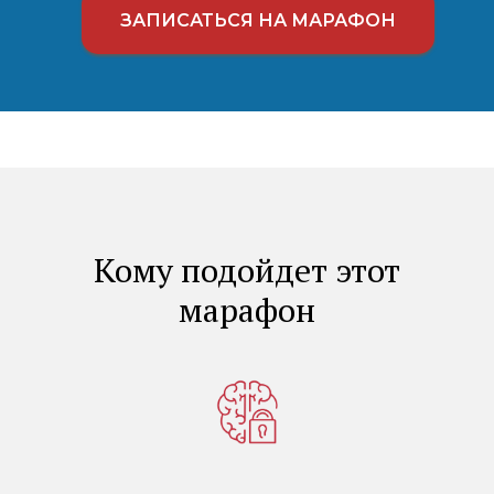
ЗАПИСАТЬСЯ НА МАРАФОН
Кому подойдет этот
марафон